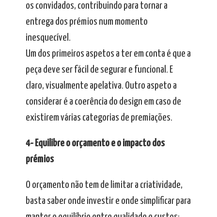
os convidados, contribuindo para tornar a
entrega dos prémios num momento
inesquecível.
Um dos primeiros aspetos a ter em conta é que a
peça deve ser fácil de segurar e funcional. E
claro, visualmente apelativa. Outro aspeto a
considerar é a coerência do design em caso de
existirem várias categorias de premiações.
4- Equilibre o orçamento e o impacto dos
prémios
O orçamento não tem de limitar a criatividade,
basta saber onde investir e onde simplificar para