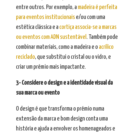
entre outros. Por exemplo, a
madeira é perfeita
para eventos institucionais
e/ou com uma
estética clássica e a
cortiça associa-se a marcas
ou eventos com ADN sustentável
. Também pode
combinar materiais, como a madeira e o
acrílico
reciclado
, que substitui o cristal ou o vidro, e
criar um prémio mais impactante.
3- Considere o design e a identidade visual da
sua marca ou evento
O design é que transforma o prémio numa
extensão da marca e bom design conta uma
história e ajuda a envolver os homenageados e