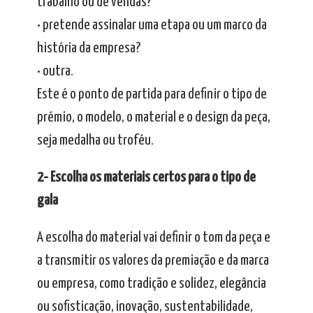
trabalho ou de vendas?
• pretende assinalar uma etapa ou um marco da
história da empresa?
• outra.
Este é o ponto de partida para definir o tipo de
prémio, o modelo, o material e o design da peça,
seja medalha ou troféu.
2- Escolha os materiais certos para o tipo de
gala
A escolha do material vai definir o tom da peça e
a transmitir os valores da premiação e da marca
ou empresa, como tradição e solidez, elegância
ou sofisticação, inovação, sustentabilidade,