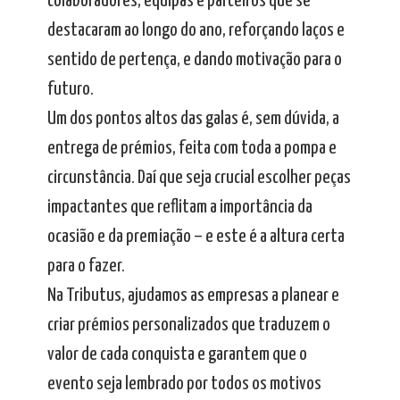
colaboradores, equipas e parceiros que se
destacaram ao longo do ano, reforçando laços e
sentido de pertença, e dando motivação para o
futuro.
Um dos pontos altos das galas é, sem dúvida, a
entrega de prémios, feita com toda a pompa e
circunstância. Daí que seja crucial escolher peças
impactantes que reflitam a importância da
ocasião e da premiação – e este é a altura certa
para o fazer.
Na Tributus, ajudamos as empresas a planear e
criar prémios personalizados que traduzem o
valor de cada conquista e garantem que o
evento seja lembrado por todos os motivos