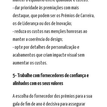
manter o equilíbrio entre qualidade e custos:
• dar prioridade às premiações com mais
destaque, que podem ser os Prémios de Carreira,
os de Liderança ou dos de Inovação;
• reduza os custos nas menções honrosas ao
manter a coerência do design;
• opte por detalhes de personalização e
acabamentos que criam impacte visual sem
aumentar os custos.
5- Trabalhe com fornecedores de confiança e
alinhados com os seus valores
A escolha do fornecedor dos prémios para a sua
gala de fim de ano é decisiva para assegurar