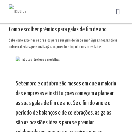
Como escolher prémios para galas de fim de ano
Sabe como escolher os prémios para a sua gala de fim de ano? Siga as nossas dicas
sobre materiais, personalização, orçamento e impacto nos convidados.
Setembro e outubro são meses em que a maioria
das empresas e instituições começam a planear
as suas galas de fim de ano. Se o fim do ano é o
período de balanços e de celebrações, as galas
são as ocasiões ideais para se premiar