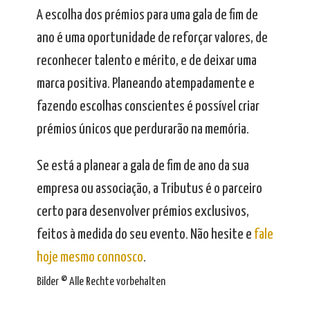
A escolha dos prémios para uma gala de fim de
ano é uma oportunidade de reforçar valores, de
reconhecer talento e mérito, e de deixar uma
marca positiva. Planeando atempadamente e
fazendo escolhas conscientes é possível criar
prémios únicos que perdurarão na memória.
Se está a planear a gala de fim de ano da sua
empresa ou associação, a Tributus é o parceiro
certo para desenvolver prémios exclusivos,
feitos à medida do seu evento. Não hesite e
fale
hoje mesmo connosco
.
Bilder © Alle Rechte vorbehalten