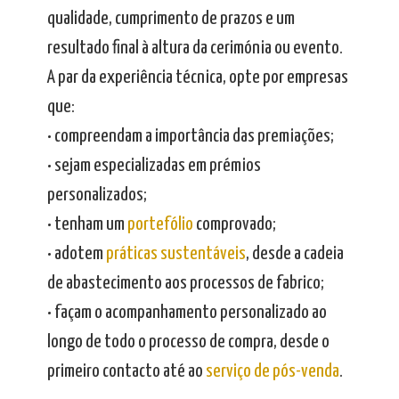
qualidade, cumprimento de prazos e um
resultado final à altura da cerimónia ou evento.
A par da experiência técnica, opte por empresas
que:
• compreendam a importância das premiações;
• sejam especializadas em prémios
personalizados;
• tenham um
portefólio
comprovado;
• adotem
práticas sustentáveis
, desde a cadeia
de abastecimento aos processos de fabrico;
• façam o acompanhamento personalizado ao
longo de todo o processo de compra, desde o
primeiro contacto até ao
serviço de pós-venda
.