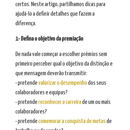
certos. Neste artigo, partilhamos dicas para
ajudá-lo a definir detalhes que fazem a
diferença.
1- Defina o objetivo da premiação
De nada vale começar a escolher prémios sem
primeiro perceber qual o objetivo da distinção e
que mensagem deverão transmitir:
• pretende
valorizar o desempenho
dos seus
colaboradores e equipas?
• pretende
reconhecer a carreira
de um ou mais
colaboradores?
• pretende
comemorar a conquista de metas
de