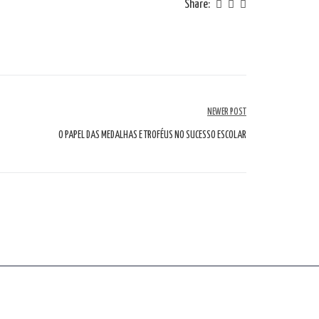
Share:
NEWER POST
O PAPEL DAS MEDALHAS E TROFÉUS NO SUCESSO ESCOLAR