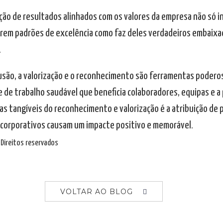
ção de resultados alinhados com os valores da empresa não só in
rem padrões de excelência como faz deles verdadeiros embaixad
.
usão, a valorização e o reconhecimento são ferramentas podero
 de trabalho saudável que beneficia colaboradores, equipas e a 
as tangíveis do reconhecimento e valorização é a atribuição de
corporativos causam um impacte positivo e memorável.
Direitos reservados
VOLTAR AO BLOG