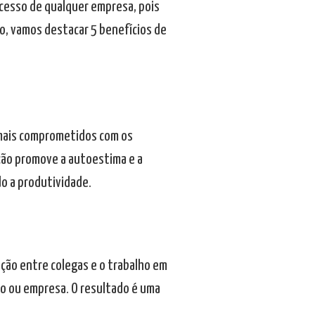
ucesso de qualquer empresa, pois
o, vamos destacar 5 benefícios de
 mais comprometidos com os
ção promove a autoestima e a
 a produtividade.
ção entre colegas e o trabalho em
ão ou empresa. O resultado é uma